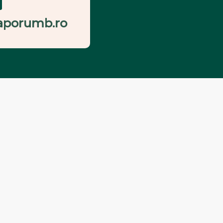
aporumb.ro