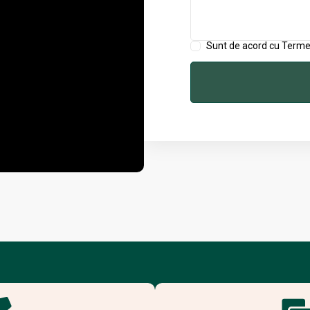
Sunt de acord cu Termen