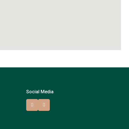
Social Media