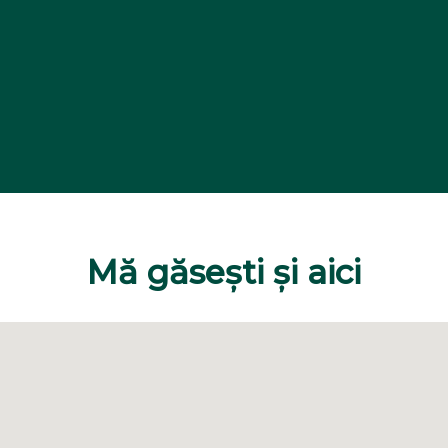
Mă găsești și aici