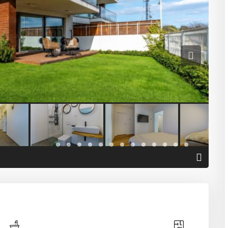
Previous