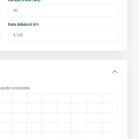
Rata dobânzii în%