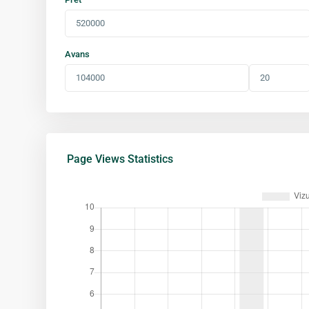
Avans
Page Views Statistics