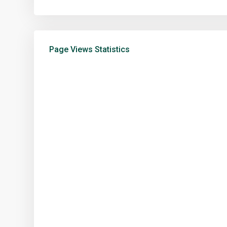
Page Views Statistics